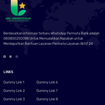
Berdasarkan informasi terbaru WhatsApp Permata Bank adalah
083800250088 Untuk Memudahkan Nasabah untuk
Mendapatkan Bantuan Layanan Permata Layanan Aktif 24
LINKS
Dummy Link 1
Dummy Link 6
Dummy Link 2
Dummy Link 7
Dummy Link 3
Dummy Link 8