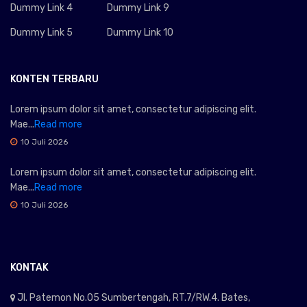
Dummy Link 4
Dummy Link 9
Dummy Link 5
Dummy Link 10
KONTEN TERBARU
Lorem ipsum dolor sit amet, consectetur adipiscing elit.
Mae...
Read more
10 Juli 2026
Lorem ipsum dolor sit amet, consectetur adipiscing elit.
Mae...
Read more
10 Juli 2026
KONTAK
Jl. Patemon No.05 Sumbertengah, RT.7/RW.4. Bates,