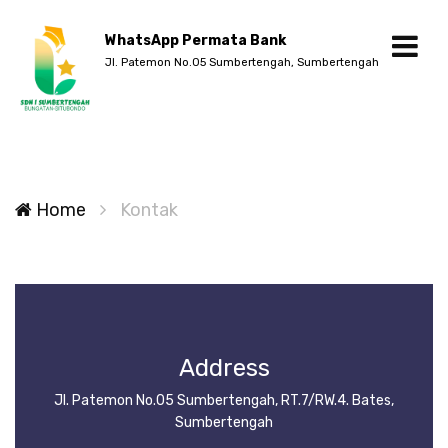
WhatsApp Permata Bank
Jl. Patemon No.05 Sumbertengah, Sumbertengah
Home
Kontak
Address
Jl. Patemon No.05 Sumbertengah, RT.7/RW.4. Bates,
Sumbertengah