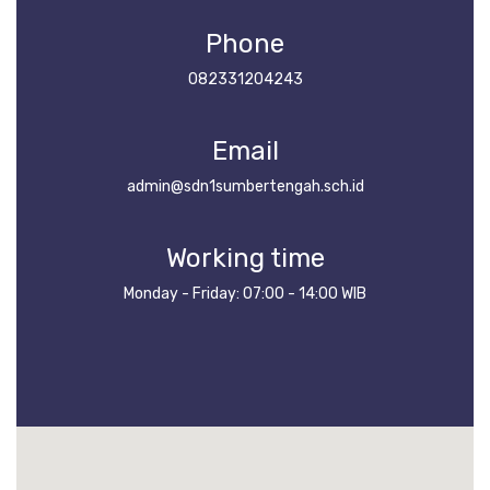
Phone
082331204243
Email
admin@sdn1sumbertengah.sch.id
Working time
Monday - Friday: 07:00 - 14:00 WIB